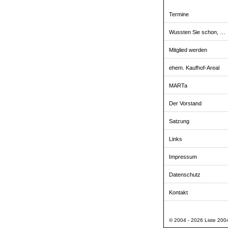
Termine
Wussten Sie schon, …
Mitglied werden
ehem. Kaufhof-Areal
MARTa
Der Vorstand
Satzung
Links
Impressum
Datenschutz
Kontakt
© 2004 - 2026 Liste 2004 -