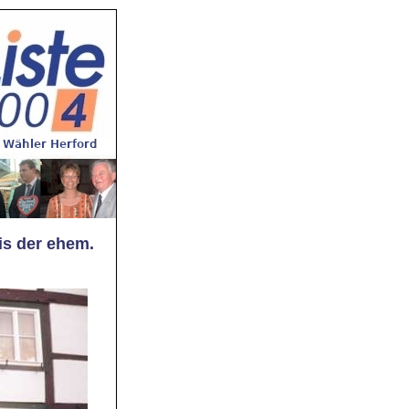
is der ehem.