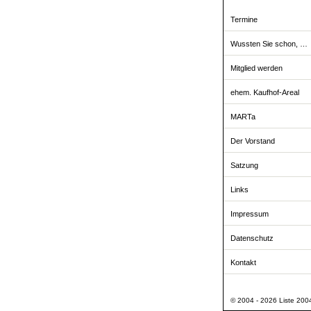
Termine
Wussten Sie schon, …
Mitglied werden
ehem. Kaufhof-Areal
MARTa
Der Vorstand
Satzung
Links
Impressum
Datenschutz
Kontakt
© 2004 - 2026 Liste 2004 -