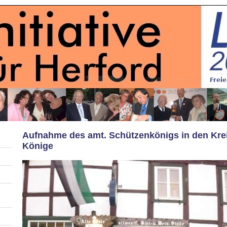
Aufnahme des amt. Schützenkönigs in den Kre
Könige