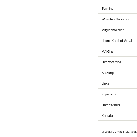
Termine
Wussten Sie schon, …
Mitglied werden
ehem. Kaufhof-Areal
MARTa
Der Vorstand
Satzung
Links
Impressum
Datenschutz
Kontakt
© 2004 - 2026 Liste 2004 -