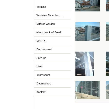
Termine
Wussten Sie schon, …
Mitglied werden
ehem. Kaufhof-Areal
MARTa
Der Vorstand
Satzung
Links
Impressum
Datenschutz
Kontakt