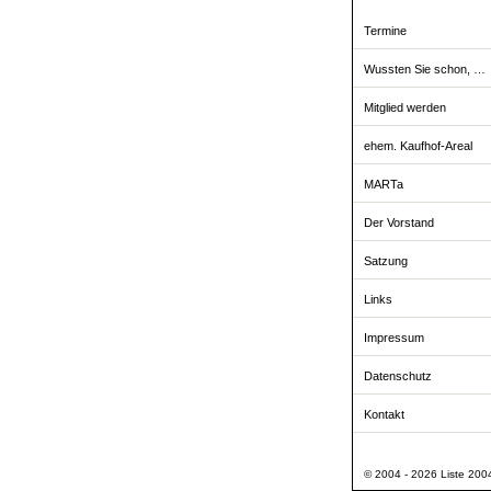
Termine
Wussten Sie schon, …
Mitglied werden
ehem. Kaufhof-Areal
MARTa
Der Vorstand
Satzung
Links
Impressum
Datenschutz
Kontakt
© 2004 - 2026 Liste 2004 -