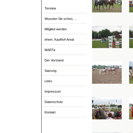
Termine
Wussten Sie schon, …
Mitglied werden
ehem. Kaufhof-Areal
MARTa
Der Vorstand
Satzung
Links
Impressum
Datenschutz
Kontakt