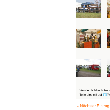
Veröffentlicht in
Fotos
Teile dies mit auf
Tw
←
Nächster Eintrag