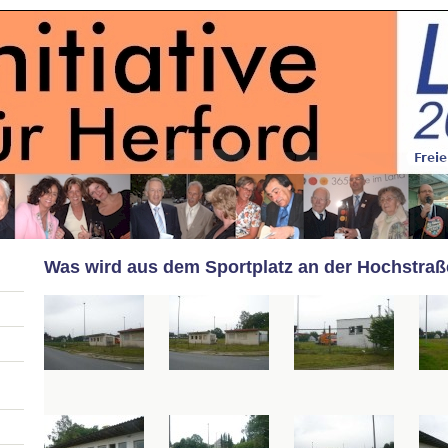
Was wird aus dem Sportplatz an der Hochstra