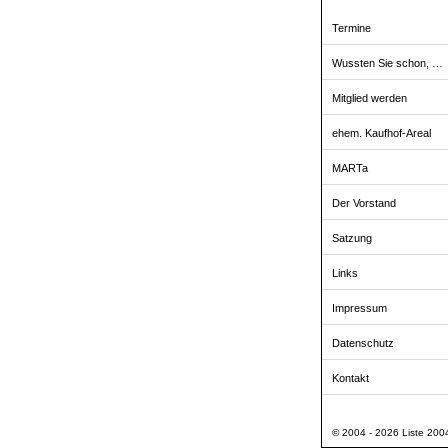
Termine
Wussten Sie schon, …
Mitglied werden
ehem. Kaufhof-Areal
MARTa
Der Vorstand
Satzung
Links
Impressum
Datenschutz
Kontakt
© 2004 - 2026 Liste 2004 -