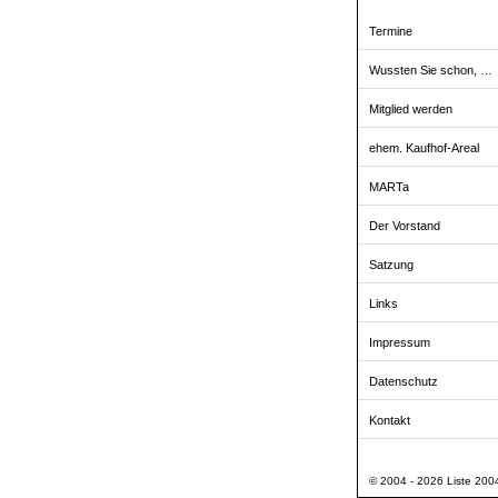
Termine
Wussten Sie schon, …
Mitglied werden
ehem. Kaufhof-Areal
MARTa
Der Vorstand
Satzung
Links
Impressum
Datenschutz
Kontakt
© 2004 - 2026 Liste 2004 -