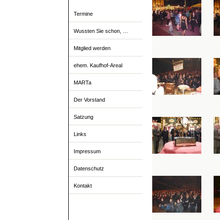
Termine
Wussten Sie schon, …
Mitglied werden
ehem. Kaufhof-Areal
MARTa
Der Vorstand
Satzung
Links
Impressum
Datenschutz
Kontakt