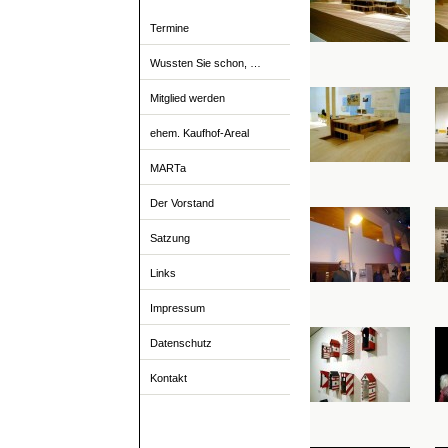
Termine
Wussten Sie schon, …
Mitglied werden
ehem. Kaufhof-Areal
MARTa
Der Vorstand
Satzung
Links
Impressum
Datenschutz
Kontakt