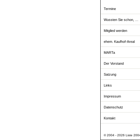
Termine
Wussten Sie schon, …
Mitglied werden
ehem. Kaufhof-Areal
MARTa
Der Vorstand
Satzung
Links
Impressum
Datenschutz
Kontakt
© 2004 - 2026 Liste 2004 -