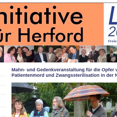
Mahn- und Gedenkveranstaltung für die Opfer 
Patientenmord und Zwangssterilisation in der 