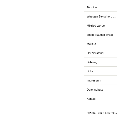
Termine
Wussten Sie schon, …
Mitglied werden
ehem. Kaufhof-Areal
MARTa
Der Vorstand
Satzung
Links
Impressum
Datenschutz
Kontakt
© 2004 - 2026 Liste 2004 -