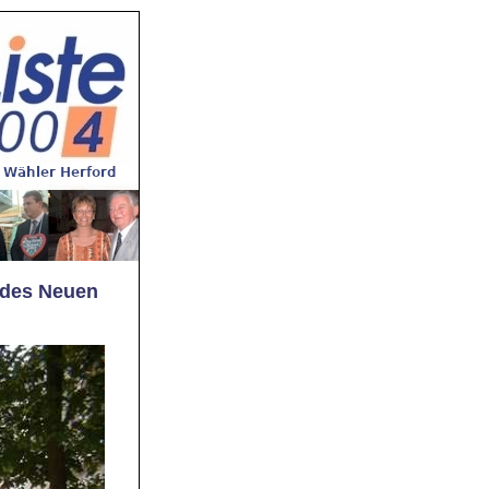
t des Neuen