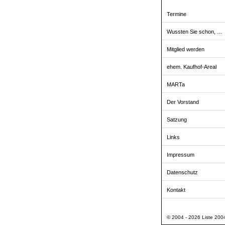
Termine
Wussten Sie schon, …
Mitglied werden
ehem. Kaufhof-Areal
MARTa
Der Vorstand
Satzung
Links
Impressum
Datenschutz
Kontakt
© 2004 - 2026 Liste 2004 -