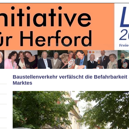
Baustellenverkehr verfälscht die Befahrbarkei
Marktes