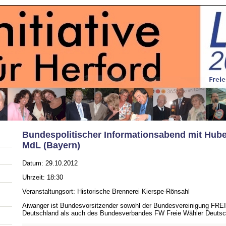
Bundespolitischer Informationsabend mit Hube
MdL (Bayern)
Datum: 29.10.2012
Uhrzeit: 18:30
Veranstaltungsort: Historische Brennerei Kierspe-Rönsahl
Aiwanger ist Bundesvorsitzender sowohl der Bundesvereinigung F
Deutschland als auch des Bundesverbandes FW Freie Wähler Deutsc