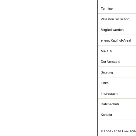
Termine
Wussten Sie schon, …
Mitglied werden
ehem. Kaufhof-Areal
MARTa
Der Vorstand
Satzung
Links
Impressum
Datenschutz
Kontakt
© 2004 - 2026 Liste 2004 -