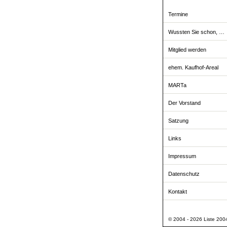
Termine
Wussten Sie schon, …
Mitglied werden
ehem. Kaufhof-Areal
MARTa
Der Vorstand
Satzung
Links
Impressum
Datenschutz
Kontakt
© 2004 - 2026 Liste 2004 -