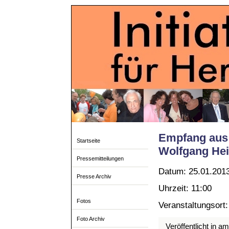
Empfang aus 
Startseite
Wolfgang Hei
Pressemitteilungen
Datum: 25.01.201
Presse Archiv
Uhrzeit: 11:00
Fotos
Veranstaltungsort:
Foto Archiv
Veröffentlicht in a