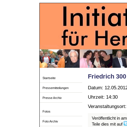
Friedrich 300
Startseite
Datum: 12.05.201
Pressemitteilungen
Uhrzeit: 14:30
Presse Archiv
Veranstaltungsort:
Fotos
Veröffentlicht in a
Foto Archiv
Teile dies mit auf