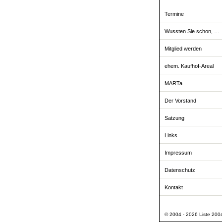
Termine
Wussten Sie schon, …
Mitglied werden
ehem. Kaufhof-Areal
MARTa
Der Vorstand
Satzung
Links
Impressum
Datenschutz
Kontakt
© 2004 - 2026 Liste 2004 -