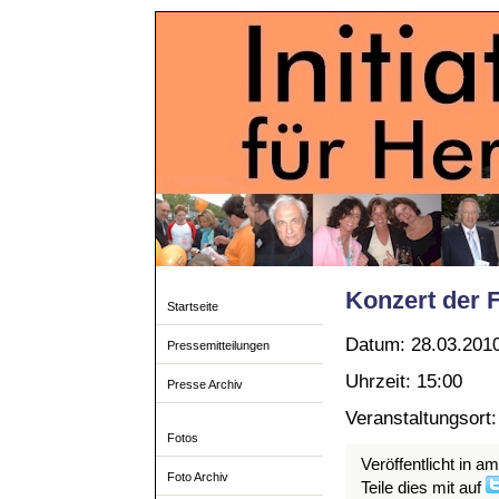
Konzert der 
Startseite
Datum: 28.03.201
Pressemitteilungen
Uhrzeit: 15:00
Presse Archiv
Veranstaltungsort
Fotos
Veröffentlicht in a
Foto Archiv
Teile dies mit auf