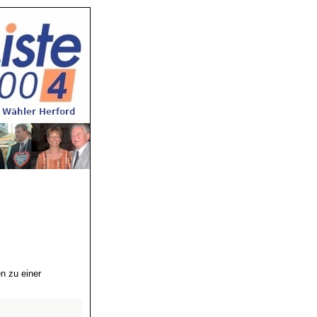
n zu einer