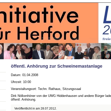
öffentl. Anhörung zur Schweinemastanlage
Datum: 01.04.2008
Uhrzeit: 10:00
Veranstaltungsort: Techn. Rathaus, Sitzungssaal
Dirk Nölkenhöner von der UWG Hiddenhausen und andere Bürger lade
öffentl. Anhörung.
Veröffentlicht in am
28.07.2012
.