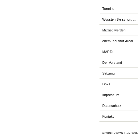
Termine
Wussten Sie schon, …
Mitglied werden
ehem. Kaufhof-Areal
MARTa
Der Vorstand
Satzung
Links
Impressum
Datenschutz
Kontakt
© 2004 - 2026 Liste 2004 -