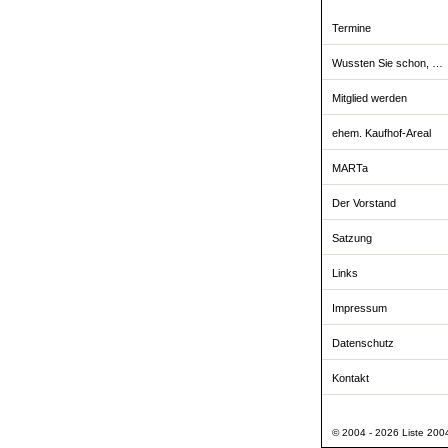
Termine
Wussten Sie schon, …
Mitglied werden
ehem. Kaufhof-Areal
MARTa
Der Vorstand
Satzung
Links
Impressum
Datenschutz
Kontakt
© 2004 - 2026 Liste 2004 -