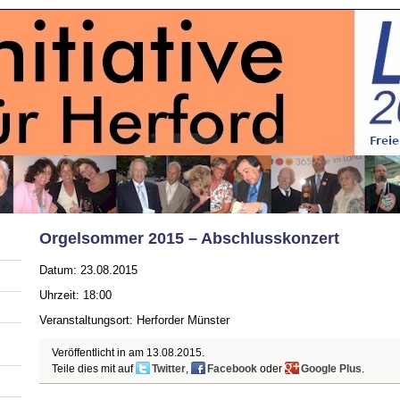
Orgelsommer 2015 – Abschlusskonzert
Datum: 23.08.2015
Uhrzeit: 18:00
Veranstaltungsort: Herforder Münster
Veröffentlicht in am
13.08.2015
.
Teile dies mit auf
Twitter
,
Facebook
oder
Google Plus
.