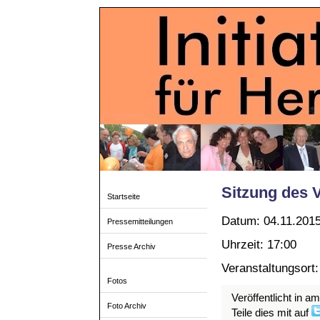
Sitzung des 
Startseite
Datum: 04.11.201
Pressemitteilungen
Uhrzeit: 17:00
Presse Archiv
Veranstaltungsort
Fotos
Veröffentlicht in a
Foto Archiv
Teile dies mit auf