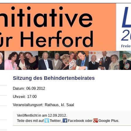
Sitzung des Behindertenbeirates
Datum: 06.09.2012
Uhrzeit: 17:00
Veranstaltungsort: Rathaus, kl. Saal
Veröffentlicht in am
12.09.2012
.
Teile dies mit auf
Twitter
,
Facebook
oder
Google Plus
.