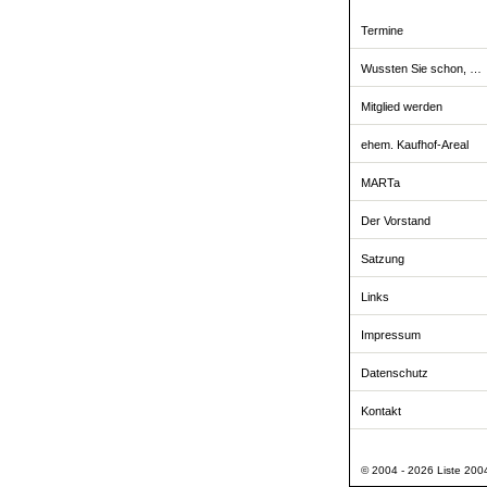
Termine
Wussten Sie schon, …
Mitglied werden
ehem. Kaufhof-Areal
MARTa
Der Vorstand
Satzung
Links
Impressum
Datenschutz
Kontakt
© 2004 - 2026 Liste 2004 -