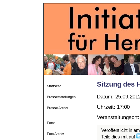
Sitzung des 
Startseite
Datum: 25.09.201
Pressemitteilungen
Uhrzeit: 17:00
Presse Archiv
Veranstaltungsort:
Fotos
Veröffentlicht in a
Foto Archiv
Teile dies mit auf