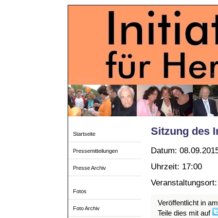
Sitzung des I
Startseite
Datum: 08.09.201
Pressemitteilungen
Uhrzeit: 17:00
Presse Archiv
Veranstaltungsort
Fotos
Veröffentlicht in a
Foto Archiv
Teile dies mit auf