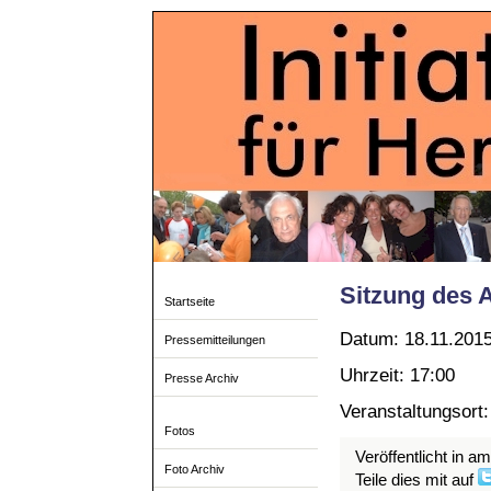
Sitzung des
Startseite
Datum: 18.11.201
Pressemitteilungen
Uhrzeit: 17:00
Presse Archiv
Veranstaltungsort
Fotos
Veröffentlicht in a
Foto Archiv
Teile dies mit auf