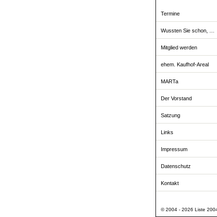
Termine
Wussten Sie schon, …
Mitglied werden
ehem. Kaufhof-Areal
MARTa
Der Vorstand
Satzung
Links
Impressum
Datenschutz
Kontakt
© 2004 - 2026 Liste 2004 -