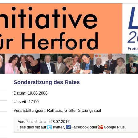
Sondersitzung des Rates
Datum: 19.06.2006
Uhrzeit: 17:00
Veranstaltungsort: Rathaus, Großer Sitzungssaal
Veröffentlicht in am
28.07.2012
.
Teile dies mit auf
Twitter
,
Facebook
oder
Google Plus
.