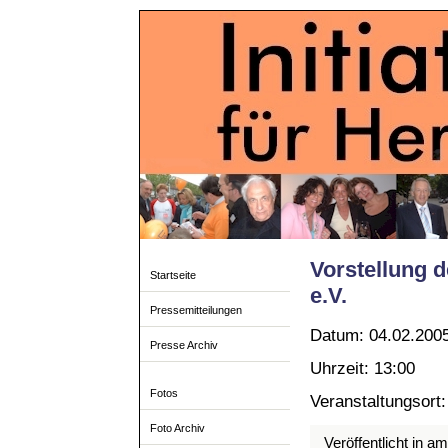
Vorstellung d
Startseite
e.V.
Pressemitteilungen
Datum: 04.02.200
Presse Archiv
Uhrzeit: 13:00
Fotos
Veranstaltungsort:
Foto Archiv
Veröffentlicht in a