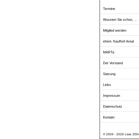
Termine
Wussten Sie schon, …
Mitglied werden
ehem. Kaufhof-Areal
MARTa
Der Vorstand
Satzung
Links
Impressum
Datenschutz
Kontakt
© 2004 - 2026 Liste 2004 -