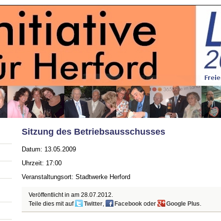
Sitzung des Betriebsausschusses
Datum: 13.05.2009
Uhrzeit: 17:00
Veranstaltungsort: Stadtwerke Herford
Veröffentlicht in am
28.07.2012
.
Teile dies mit auf
Twitter
,
Facebook
oder
Google Plus
.