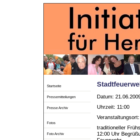
Stadtfeuerwe
Startseite
Datum: 21.06.200
Pressemitteilungen
Uhrzeit: 11:00
Presse Archiv
Veranstaltungsort:
Fotos
traditioneller Fr
12:00 Uhr Begrüßu
Foto Archiv