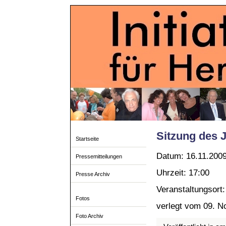
Sitzung des 
Startseite
Datum: 16.11.200
Pressemitteilungen
Uhrzeit: 17:00
Presse Archiv
Veranstaltungsort:
Fotos
verlegt vom 09. N
Foto Archiv