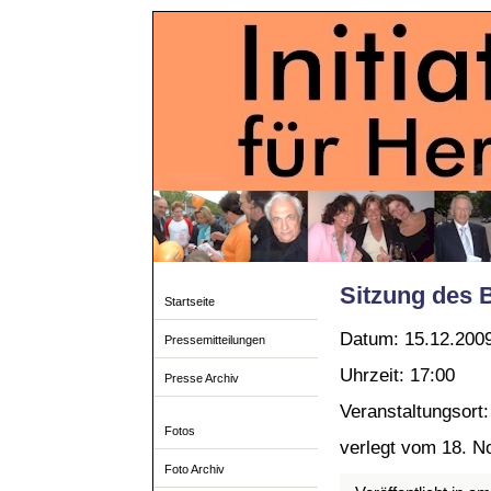
Sitzung des 
Startseite
Datum: 15.12.200
Pressemitteilungen
Uhrzeit: 17:00
Presse Archiv
Veranstaltungsort
Fotos
verlegt vom 18. N
Foto Archiv