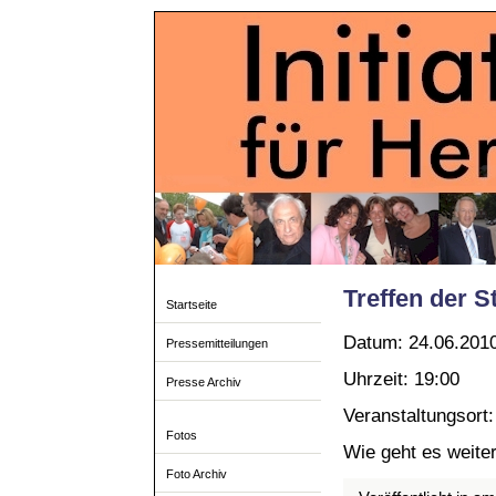
Treffen der S
Startseite
Datum: 24.06.201
Pressemitteilungen
Uhrzeit: 19:00
Presse Archiv
Veranstaltungsort
Fotos
Wie geht es weite
Foto Archiv