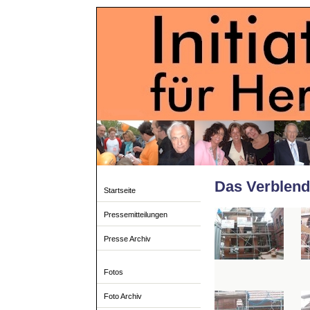
Das Verblen
Startseite
Pressemitteilungen
Presse Archiv
Fotos
Foto Archiv