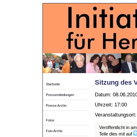
Sitzung des 
Startseite
Datum: 08.06.201
Pressemitteilungen
Uhrzeit: 17:00
Presse Archiv
Veranstaltungsort
Fotos
Veröffentlicht in a
Foto Archiv
Teile dies mit auf