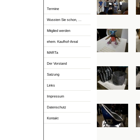
Termine
Wussten Sie schon, …
Mitglied werden
ehem. Kaufhof-Areal
MARTa
Der Vorstand
Satzung
Links
Impressum
Datenschutz
Kontakt